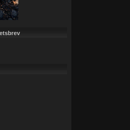
etsbrev