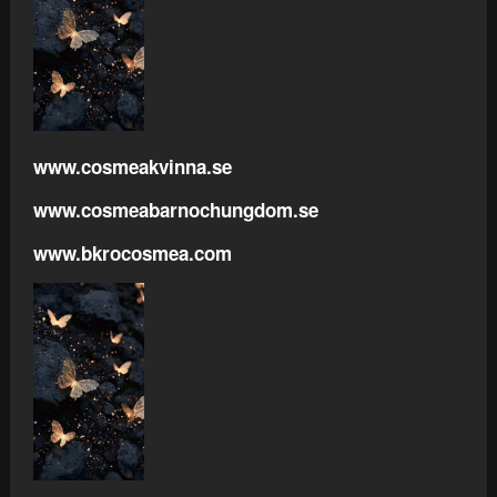
www.cosmeakvinna.se
www.cosmeabarnochungdom.se
www.bkrocosmea.com