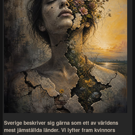
Sverige beskriver sig gärna som ett av världens
mest jämställda länder. Vi lyfter fram kvinnors