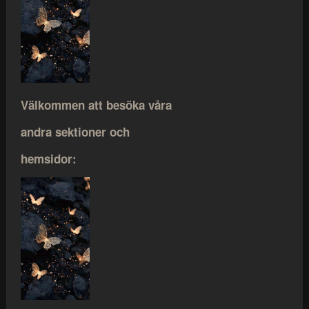
Välkommen att besöka våra
andra sektioner och
hemsidor: