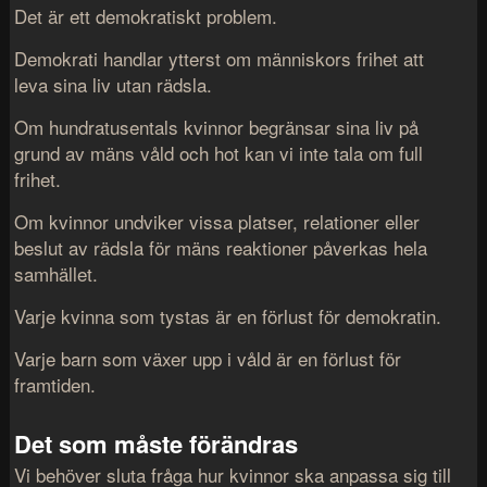
Det är ett demokratiskt problem.
Demokrati handlar ytterst om människors frihet att
leva sina liv utan rädsla.
Om hundratusentals kvinnor begränsar sina liv på
grund av mäns våld och hot kan vi inte tala om full
frihet.
Om kvinnor undviker vissa platser, relationer eller
beslut av rädsla för mäns reaktioner påverkas hela
samhället.
Varje kvinna som tystas är en förlust för demokratin.
Varje barn som växer upp i våld är en förlust för
framtiden.
Det som måste förändras
Vi behöver sluta fråga hur kvinnor ska anpassa sig till