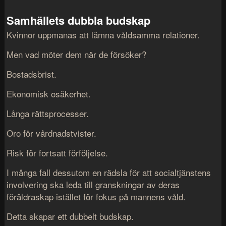
Samhällets dubbla budskap
Kvinnor uppmanas att lämna våldsamma relationer.
Men vad möter dem när de försöker?
Bostadsbrist.
Ekonomisk osäkerhet.
Långa rättsprocesser.
Oro för vårdnadstvister.
Risk för fortsatt förföljelse.
I många fall dessutom en rädsla för att socialtjänstens
involvering ska leda till granskningar av deras
föräldraskap istället för fokus på mannens våld.
Detta skapar ett dubbelt budskap.