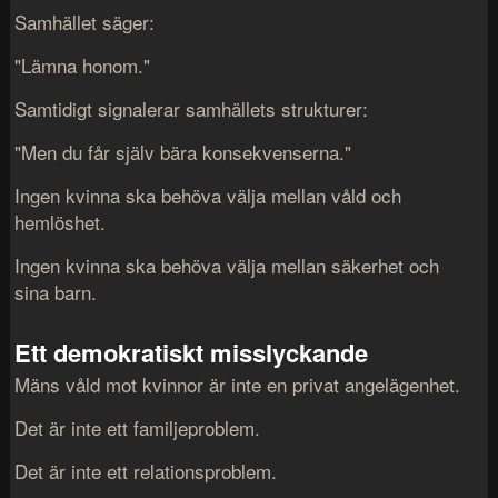
Samhället säger:
"Lämna honom."
Samtidigt signalerar samhällets strukturer:
"Men du får själv bära konsekvenserna."
Ingen kvinna ska behöva välja mellan våld och
hemlöshet.
Ingen kvinna ska behöva välja mellan säkerhet och
sina barn.
Ett demokratiskt misslyckande
Mäns våld mot kvinnor är inte en privat angelägenhet.
Det är inte ett familjeproblem.
Det är inte ett relationsproblem.