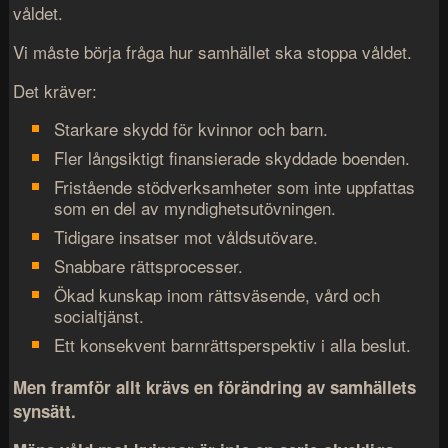
våldet.
Vi måste börja fråga hur samhället ska stoppa våldet.
Det kräver:
Starkare skydd för kvinnor och barn.
Fler långsiktigt finansierade skyddade boenden.
Fristående stödverksamheter som inte uppfattas
som en del av myndighetsutövningen.
Tidigare insatser mot våldsutövare.
Snabbare rättsprocesser.
Ökad kunskap inom rättsväsende, vård och
socialtjänst.
Ett konsekvent barnrättsperspektiv i alla beslut.
Men framför allt krävs en förändring av samhällets
synsätt.