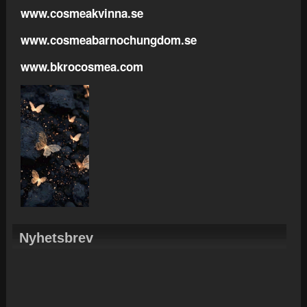
www.cosmeakvinna.se
www.cosmeabarnochungdom.se
www.bkrocosmea.com
Nyhetsbrev