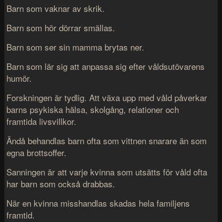
Barn som vaknar av skrik.
Barn som hör dörrar smällas.
Barn som ser sin mamma brytas ner.
Barn som lär sig att anpassa sig efter våldsutövarens
humör.
Forskningen är tydlig. Att växa upp med våld påverkar
barns psykiska hälsa, skolgång, relationer och
framtida livsvillkor.
Ändå behandlas barn ofta som vittnen snarare än som
egna brottsoffer.
Sanningen är att varje kvinna som utsätts för våld ofta
har barn som också drabbas.
När en kvinna misshandlas skadas hela familjens
framtid.