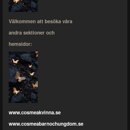
Välkommen att besöka våra
andra sektioner och
hemsidor:
www.cosmeakvinna.se
www.cosmeabarnochungdom.se