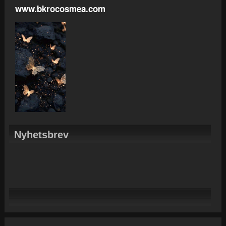
www.bkrocosmea.com
Nyhetsbrev