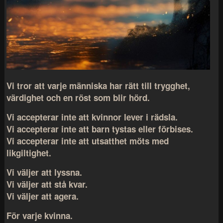
Vi tror att varje människa har rätt till trygghet,
värdighet och en röst som blir hörd.
Vi accepterar inte att kvinnor lever i rädsla.
Vi accepterar inte att barn tystas eller förbises.
Vi accepterar inte att utsatthet möts med
likgiltighet.
Vi väljer att lyssna.
Vi väljer att stå kvar.
Vi väljer att agera.
För varje kvinna.