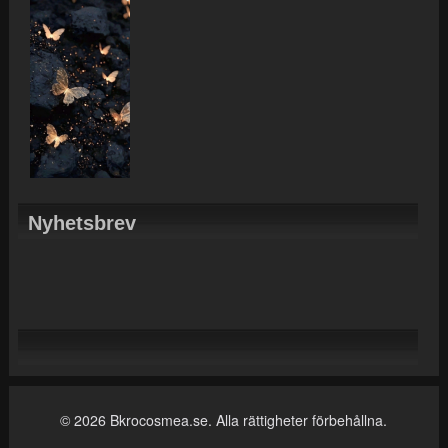
Nyhetsbrev
© 2026 Bkrocosmea.se. Alla rättigheter förbehållna.