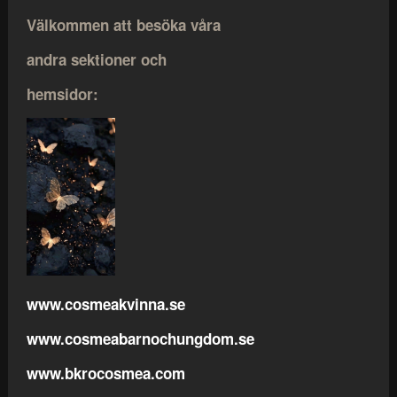
Välkommen att besöka våra
andra sektioner och
hemsidor:
www.cosmeakvinna.se
www.cosmeabarnochungdom.se
www.bkrocosmea.com